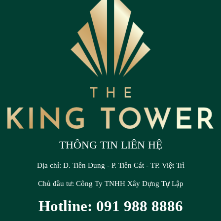
THÔNG TIN LIÊN HỆ
Địa chỉ: Đ. Tiên Dung - P. Tiên Cát - TP. Việt Trì
Chủ đầu tư: Công Ty TNHH Xây Dựng Tự Lập
Hotline: 091 988 8886